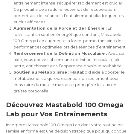
entraînement intense, récupérer rapidement est crucial.
Ce produit aide à réduire les temps de récupération,
permettant des séances d’entraînement plus fréquentes
et plus efficaces.
Augmentation de la Force et de l’Énergie :
En
fournissant un soutien énergétique constant, Mastabold
100 Omega Lab augmente la force, permettant ainsi des
performances optimales lors des séances d’entraînement.
Renforcement de la Définition Musculaire :
Avec son
aide, vous pouvez obtenir une définition musculaire plus
nette, enrichissant ainsi l’apparence physique souhaitée.
Soutien au Métabolisme :
Mastabold aide à booster le
métabolisme, ce qui est essentiel non seulement pour
construire du muscle mais aussi pour gérer le taux de
graisse corporelle.
Découvrez Mastabold 100 Omega
Lab pour Vos Entraînements
Incorporer Mastabold 100 Omega Lab dans votre routine de
remise en forme est une décision stratégique pour quiconque