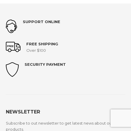
SUPPORT ONLINE
FREE SHIPPING
Over $100
SECURITY PAYMENT
NEWSLETTER
Subscribe to out newsletter to get latest news about our
products.