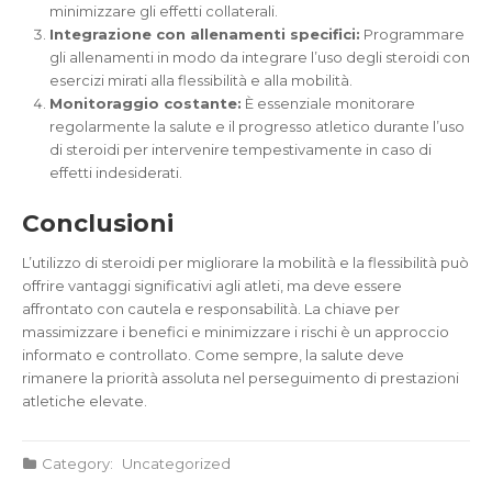
minimizzare gli effetti collaterali.
Integrazione con allenamenti specifici:
Programmare
gli allenamenti in modo da integrare l’uso degli steroidi con
esercizi mirati alla flessibilità e alla mobilità.
Monitoraggio costante:
È essenziale monitorare
regolarmente la salute e il progresso atletico durante l’uso
di steroidi per intervenire tempestivamente in caso di
effetti indesiderati.
Conclusioni
L’utilizzo di steroidi per migliorare la mobilità e la flessibilità può
offrire vantaggi significativi agli atleti, ma deve essere
affrontato con cautela e responsabilità. La chiave per
massimizzare i benefici e minimizzare i rischi è un approccio
informato e controllato. Come sempre, la salute deve
rimanere la priorità assoluta nel perseguimento di prestazioni
atletiche elevate.
Category:
Uncategorized